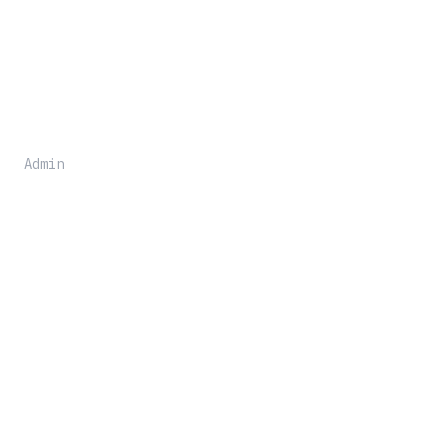
Admin