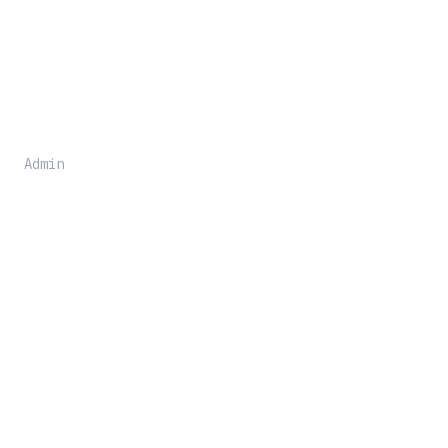
Admin